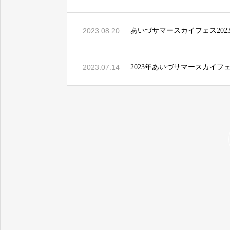
2023.08.20
あいづサマースカイフェス202
2023.07.14
2023年あいづサマースカイフ