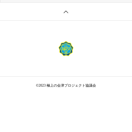
©2023 極上の会津プロジェクト協議会