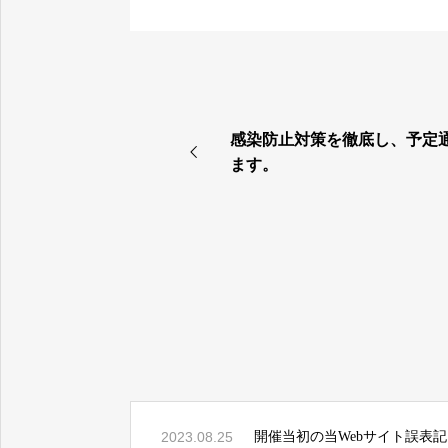
感染防止対策を徹底し、予定
ます。
2023.08.25
開催当初の当Webサイト誤表